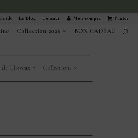
Guide
Le Blog
Contact
Mon compte
Panier
aine
Collection 2026
BON CADEAU
x de Cheveux
Collections