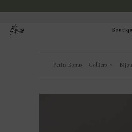
Boutiqu
Petits Bonus
Colliers
Bijou