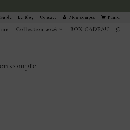
Guide
Le Blog
Contact
Mon compte
Panier
aine
Collection 2026
BON CADEAU
on compte