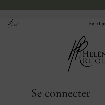
Boutiqu
Se connecter