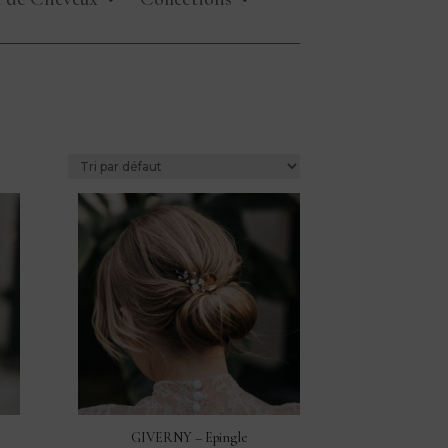
GIVERNY – Epingle