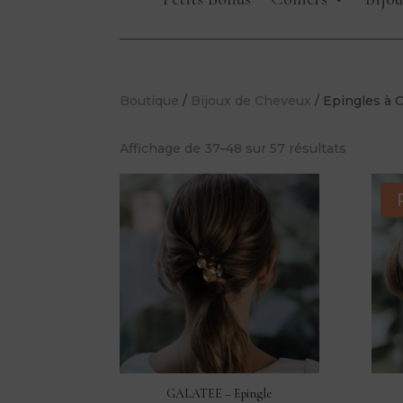
Boutique
/
Bijoux de Cheveux
/ Epingles à 
Affichage de 37–48 sur 57 résultats
GALATEE – Epingle