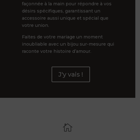
façonnée à la main pour répondre à vos
désirs spécifiques, garantissant un
accessoire aussi unique et spécial que
votre union.
Faites de votre mariage un moment
inoubliable avec un bijou sur-mesure qui
raconte votre histoire d’amour.
J'y vais !
