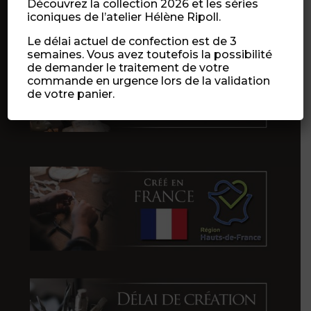
Découvrez la collection 2026 et les séries
iconiques de l’atelier Hélène Ripoll.
Le délai actuel de confection est de 3
semaines. Vous avez toutefois la possibilité
de demander le traitement de votre
commande en urgence lors de la validation
de votre panier.