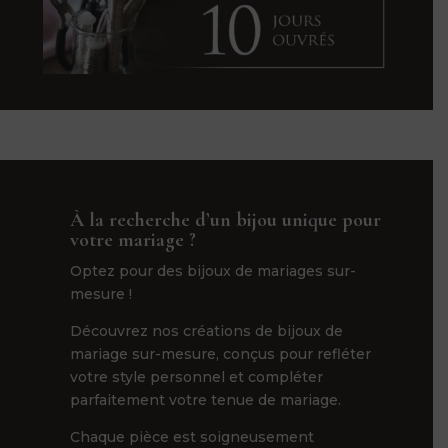
À la recherche d’un bijou unique pour
votre mariage ?
Optez pour des bijoux de mariages sur-
mesure !
Découvrez nos créations de bijoux de
mariage sur-mesure, conçus pour refléter
votre style personnel et compléter
parfaitement votre tenue de mariage.
Chaque pièce est soigneusement