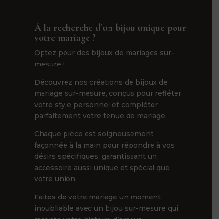
À la recherche d’un bijou unique pour
votre mariage ?
Optez pour des bijoux de mariages sur-
mesure !
Découvrez nos créations de bijoux de
mariage sur-mesure, conçus pour refléter
votre style personnel et compléter
parfaitement votre tenue de mariage.
Chaque pièce est soigneusement
façonnée à la main pour répondre à vos
désirs spécifiques, garantissant un
accessoire aussi unique et spécial que
votre union.
Faites de votre mariage un moment
inoubliable avec un bijou sur-mesure qui