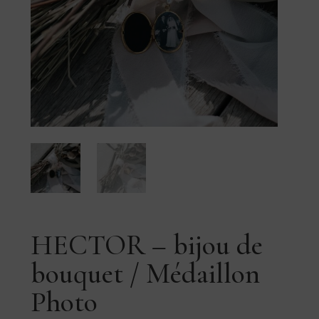
HECTOR – bijou de
bouquet / Médaillon
Photo