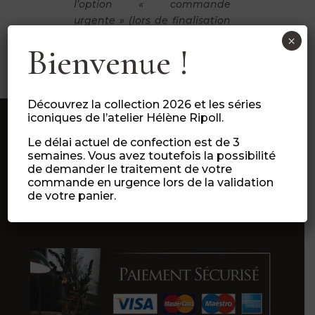
l’option « commande
urgente » (lors de finalisation
de votre panier).
×
Bienvenue !
Découvrez la collection 2026 et les séries
iconiques de l’atelier Hélène Ripoll.
Le délai actuel de confection est de 3
semaines. Vous avez toutefois la possibilité
de demander le traitement de votre
commande en urgence lors de la validation
de votre panier.