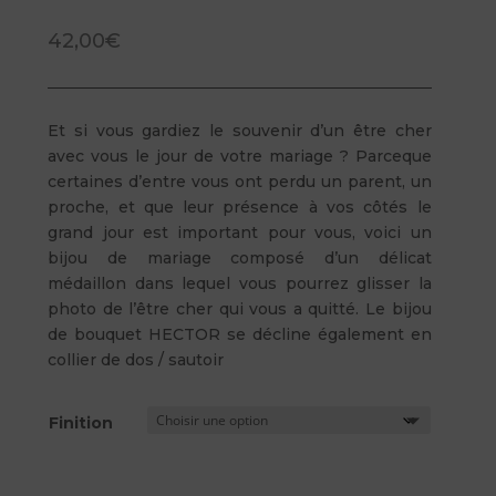
42,00
€
Et si vous gardiez le souvenir d’un être cher
avec vous le jour de votre mariage ? Parceque
certaines d’entre vous ont perdu un parent, un
proche, et que leur présence à vos côtés le
grand jour est important pour vous, voici un
bijou de mariage composé d’un délicat
médaillon dans lequel vous pourrez glisser la
photo de l’être cher qui vous a quitté. Le bijou
de bouquet HECTOR se décline également en
collier de dos / sautoir
Finition