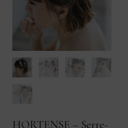
HORTENSE – Serre-