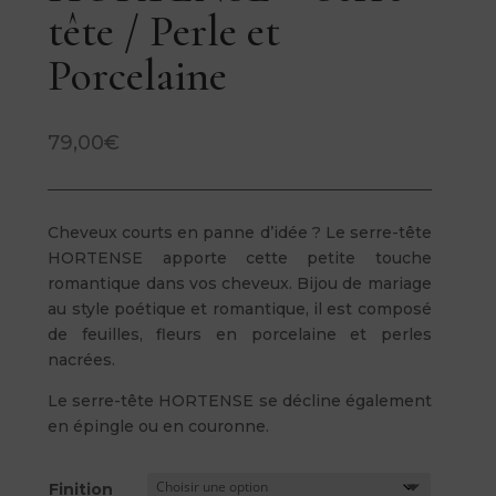
tête / Perle et
Porcelaine
79,00
€
Cheveux courts en panne d’idée ? Le serre-tête
HORTENSE apporte cette petite touche
romantique dans vos cheveux. Bijou de mariage
au style poétique et romantique, il est composé
de feuilles, fleurs en porcelaine et perles
nacrées.
Le serre-tête HORTENSE se décline également
en épingle ou en couronne.
Finition