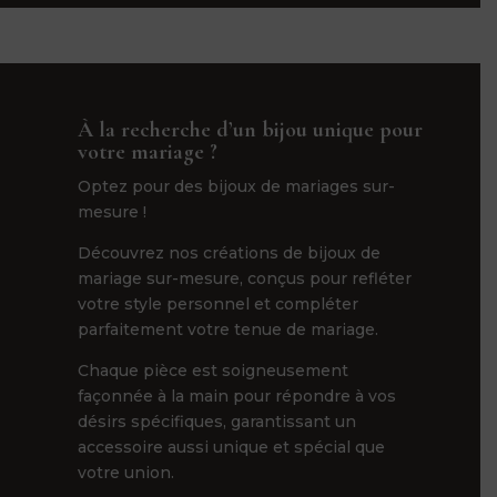
À la recherche d’un bijou unique pour
votre mariage ?
Optez pour des bijoux de mariages sur-
mesure !
Découvrez nos créations de bijoux de
mariage sur-mesure, conçus pour refléter
votre style personnel et compléter
parfaitement votre tenue de mariage.
Chaque pièce est soigneusement
façonnée à la main pour répondre à vos
désirs spécifiques, garantissant un
accessoire aussi unique et spécial que
votre union.