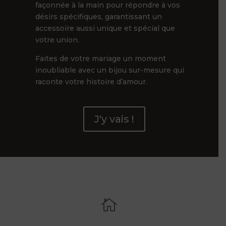
façonnée à la main pour répondre à vos
désirs spécifiques, garantissant un
accessoire aussi unique et spécial que
votre union.
Faites de votre mariage un moment
inoubliable avec un bijou sur-mesure qui
raconte votre histoire d’amour.
J'y vais !
