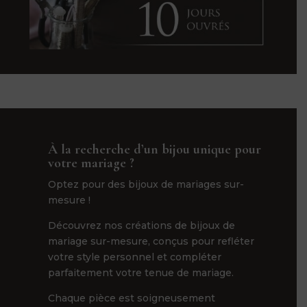
À la recherche d’un bijou unique pour
votre mariage ?
Optez pour des bijoux de mariages sur-
mesure !
Découvrez nos créations de bijoux de
mariage sur-mesure, conçus pour refléter
votre style personnel et compléter
parfaitement votre tenue de mariage.
Chaque pièce est soigneusement