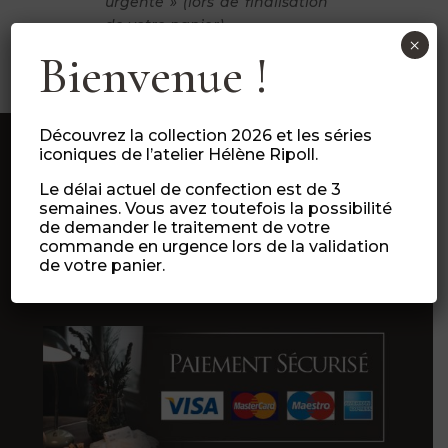
urgente » (lors de finalisation
de votre panier).
×
Bienvenue !
Découvrez la collection 2026 et les séries
iconiques de l’atelier Hélène Ripoll.
Le délai actuel de confection est de 3
semaines. Vous avez toutefois la possibilité
de demander le traitement de votre
commande en urgence lors de la validation
de votre panier.