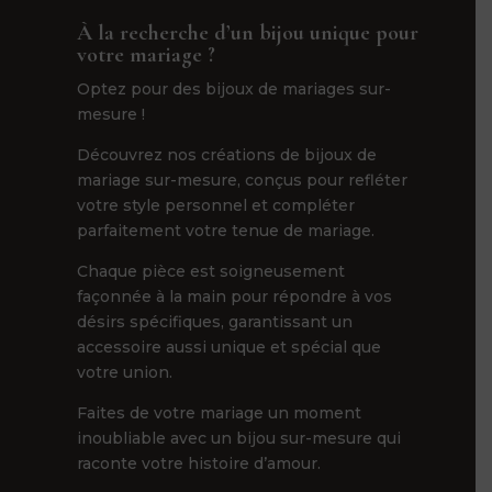
À la recherche d’un bijou unique pour
votre mariage ?
Optez pour des bijoux de mariages sur-
mesure !
Découvrez nos créations de bijoux de
mariage sur-mesure, conçus pour refléter
votre style personnel et compléter
parfaitement votre tenue de mariage.
Chaque pièce est soigneusement
façonnée à la main pour répondre à vos
désirs spécifiques, garantissant un
accessoire aussi unique et spécial que
votre union.
Faites de votre mariage un moment
inoubliable avec un bijou sur-mesure qui
raconte votre histoire d’amour.