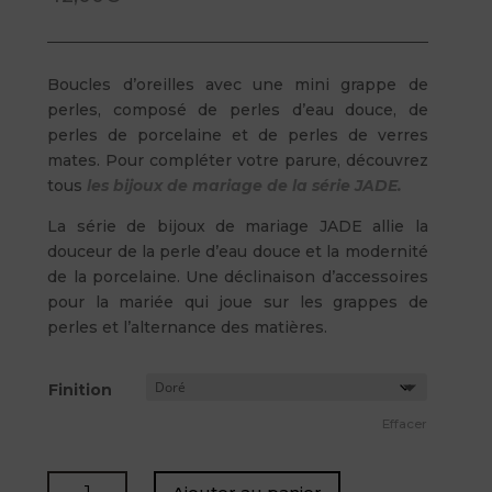
Boucles d’oreilles avec une mini grappe de
perles, composé de perles d’eau douce, de
perles de porcelaine et de perles de verres
mates. Pour compléter votre parure, découvrez
tous
les bijoux de mariage de la série JADE.
La série de bijoux de mariage JADE allie la
douceur de la perle d’eau douce et la modernité
de la porcelaine. Une déclinaison d’accessoires
pour la mariée qui joue sur les grappes de
perles et l’alternance des matières.
Finition
Effacer
quantité