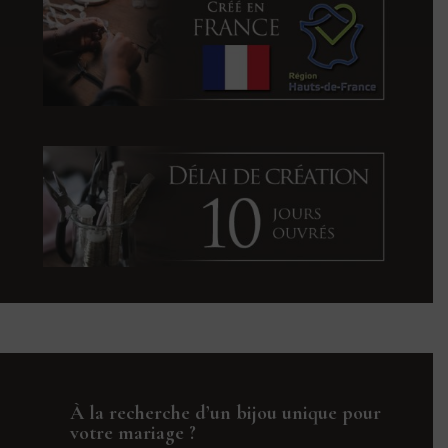
À la recherche d’un bijou unique pour
votre mariage ?