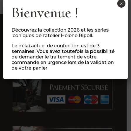
×
Bienvenue !
Découvrez la collection 2026 et les séries
iconiques de l’atelier Hélène Ripoll.
Le délai actuel de confection est de 3
semaines. Vous avez toutefois la possibilité
de demander le traitement de votre
commande en urgence lors de la validation
de votre panier.