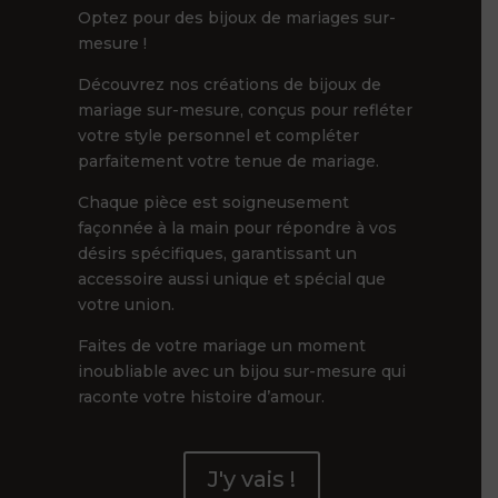
Optez pour des bijoux de mariages sur-
mesure !
Découvrez nos créations de bijoux de
mariage sur-mesure, conçus pour refléter
votre style personnel et compléter
parfaitement votre tenue de mariage.
Chaque pièce est soigneusement
façonnée à la main pour répondre à vos
désirs spécifiques, garantissant un
accessoire aussi unique et spécial que
votre union.
Faites de votre mariage un moment
inoubliable avec un bijou sur-mesure qui
raconte votre histoire d’amour.
J'y vais !