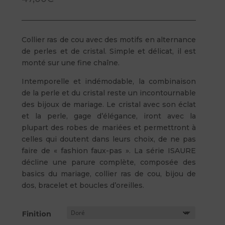
Collier ras de cou avec des motifs en alternance
de perles et de cristal. Simple et délicat, il est
monté sur une fine chaîne.
Intemporelle et indémodable, la combinaison
de la perle et du cristal reste un incontournable
des bijoux de mariage. Le cristal avec son éclat
et la perle, gage d’élégance, iront avec la
plupart des robes de mariées et permettront à
celles qui doutent dans leurs choix, de ne pas
faire de « fashion faux-pas ». La série ISAURE
décline une parure complète, composée des
basics du mariage, collier ras de cou, bijou de
dos, bracelet et boucles d’oreilles.
Finition