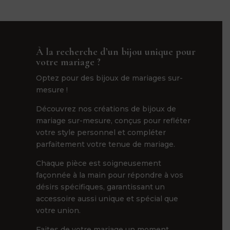
À la recherche d’un bijou unique pour
votre mariage ?
Optez pour des bijoux de mariages sur-
mesure !
Découvrez nos créations de bijoux de
mariage sur-mesure, conçus pour refléter
votre style personnel et compléter
parfaitement votre tenue de mariage.
Chaque pièce est soigneusement
façonnée à la main pour répondre à vos
désirs spécifiques, garantissant un
accessoire aussi unique et spécial que
votre union.
Faites de votre mariage un moment