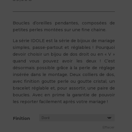
Boucles d’oreilles pendantes, composées de
petites perles montées sur une fine chaine.
La série IDOLE est la série de bijoux de mariage
simples, passe-partout et réglables ! Pourquoi
devoir choisir un bijou de dos droit ou en « V »
quand vous pouvez avoir les deux ! C’est
désormais possible grâce à la perle de réglage
insérée dans le montage. Deux colliers de dos,
avec finition goutte perle ou goutte cristal, un
bracelet réglable et, pour assortir, une paire de
boucles. Avec en prime la garantie de pouvoir
les reporter facilement après votre mariage !
Finition
Effacer