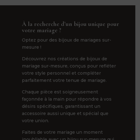
À la recherche d’un bijou unique pour
votre mariage ?
Optez pour des bijoux de mariages sur-
mesure !
Découvrez nos créations de bijoux de
mariage sur-mesure, conçus pour refléter
votre style personnel et compléter
parfaitement votre tenue de mariage.
Chaque pièce est soigneusement
façonnée à la main pour répondre à vos
désirs spécifiques, garantissant un
accessoire aussi unique et spécial que
votre union.
Faites de votre mariage un moment
inoubliable avec un bijou sur-mesure qui