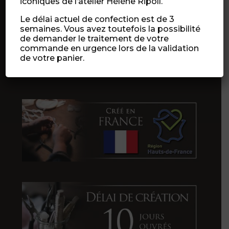
iconiques de l’atelier Hélène Ripoll.
Le délai actuel de confection est de 3
semaines. Vous avez toutefois la possibilité
de demander le traitement de votre
commande en urgence lors de la validation
de votre panier.