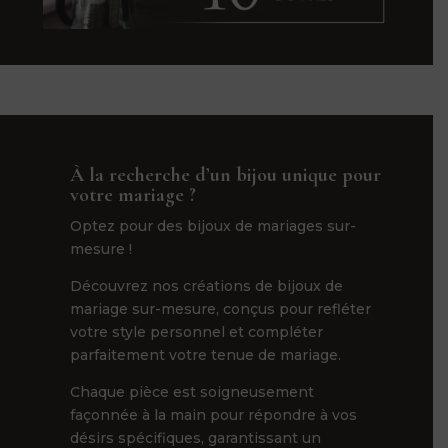
À la recherche d’un bijou unique pour
votre mariage ?
Optez pour des bijoux de mariages sur-
mesure !
Découvrez nos créations de bijoux de
mariage sur-mesure, conçus pour refléter
votre style personnel et compléter
parfaitement votre tenue de mariage.
Chaque pièce est soigneusement
façonnée à la main pour répondre à vos
désirs spécifiques, garantissant un