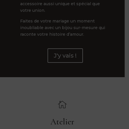
accessoire aussi unique et spécial que
votre union.
Faites de votre mariage un moment
inoubliable avec un bijou sur-mesure qui
raconte votre histoire d’amour.
J'y vais !

Atelier