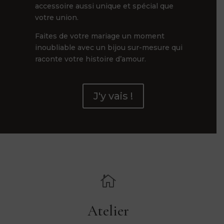
accessoire aussi unique et spécial que
votre union.
Faites de votre mariage un moment
inoubliable avec un bijou sur-mesure qui
raconte votre histoire d’amour.
J'y vais !

Atelier