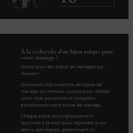
À la recherche d’un bijou unique pour
votre mariage ?
Optez pour des bijoux de mariages sur-
mesure !
Découvrez nos créations de bijoux de
mariage sur-mesure, conçus pour refléter
votre style personnel et compléter
parfaitement votre tenue de mariage.
Chaque pièce est soigneusement
façonnée à la main pour répondre à vos
désirs spécifiques, garantissant un