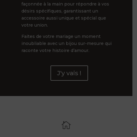
façonnée à la main pour répondre à vos
désirs spécifiques, garantissant un
accessoire aussi unique et spécial que
votre union.
Faites de votre mariage un moment
inoubliable avec un bijou sur-mesure qui
raconte votre histoire d’amour.
J'y vais !
