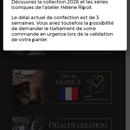
Découvrez la collection 2026 et les séries
iconiques de l’atelier Hélène Ripoll.
Le délai actuel de confection est de 3
semaines. Vous avez toutefois la possibilité
de demander le traitement de votre
commande en urgence lors de la validation
de votre panier.