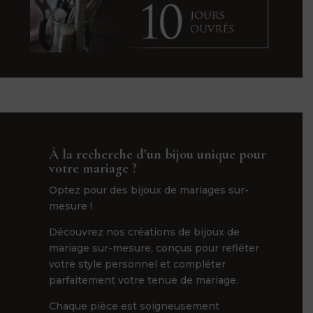
À la recherche d’un bijou unique pour
votre mariage ?
Optez pour des bijoux de mariages sur-
mesure !
Découvrez nos créations de bijoux de
mariage sur-mesure, conçus pour refléter
votre style personnel et compléter
parfaitement votre tenue de mariage.
Chaque pièce est soigneusement