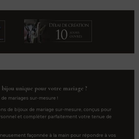
 bijou unique pour votre mariage ?
 de mariages sur-mesure !
ns de bijoux de mariage sur-mesure, conçus pour
ersonnel et compléter parfaitement votre tenue de
gneusement façonnée à la main pour répondre à vos