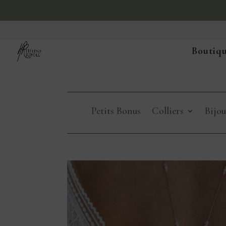
Boutiqu
Petits Bonus
Colliers
Bijou