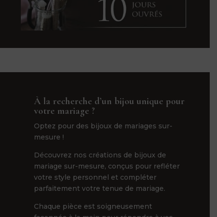
À la recherche d’un bijou unique pour
votre mariage ?
Optez pour des bijoux de mariages sur-
mesure !
Découvrez nos créations de bijoux de
mariage sur-mesure, conçus pour refléter
votre style personnel et compléter
parfaitement votre tenue de mariage.
Chaque pièce est soigneusement