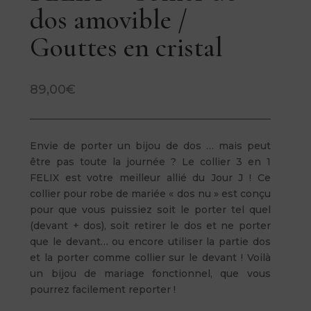
dos amovible /
Gouttes en cristal
89,00
€
Envie de porter un bijou de dos … mais peut
être pas toute la journée ? Le collier 3 en 1
FELIX est votre meilleur allié du Jour J ! Ce
collier pour robe de mariée « dos nu » est conçu
pour que vous puissiez soit le porter tel quel
(devant + dos), soit retirer le dos et ne porter
que le devant… ou encore utiliser la partie dos
et la porter comme collier sur le devant ! Voilà
un bijou de mariage fonctionnel, que vous
pourrez facilement reporter !