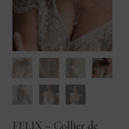
FELIX – Collier de