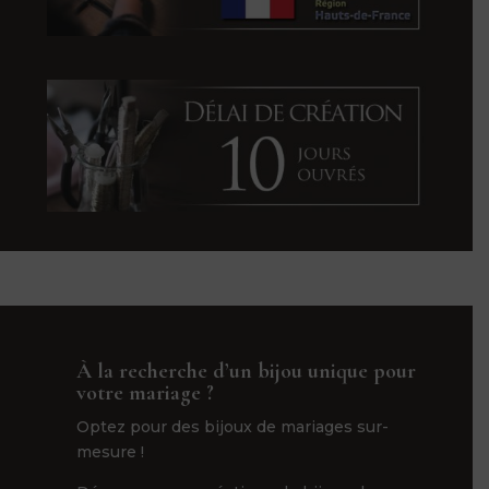
À la recherche d’un bijou unique pour
votre mariage ?
Optez pour des bijoux de mariages sur-
mesure !