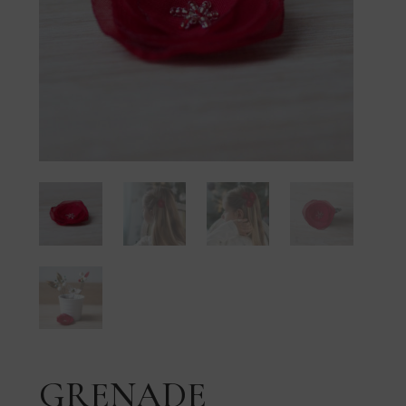
GRENADE