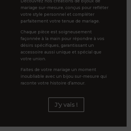
Découvrez nos créations de bijoux de
mariage sur-mesure, conçus pour refléter
votre style personnel et compléter
parfaitement votre tenue de mariage.
Chaque pièce est soigneusement
façonnée à la main pour répondre à vos
désirs spécifiques, garantissant un
accessoire aussi unique et spécial que
votre union.
Faites de votre mariage un moment
inoubliable avec un bijou sur-mesure qui
raconte votre histoire d’amour.
J'y vais !