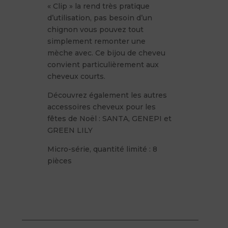
« Clip » la rend très pratique
d’utilisation, pas besoin d’un
chignon vous pouvez tout
simplement remonter une
mèche avec. Ce bijou de cheveu
convient particulièrement aux
cheveux courts.
Découvrez également les autres
accessoires cheveux pour les
fêtes de Noël : SANTA, GENEPI et
GREEN LILY
Micro-série, quantité limité : 8
pièces