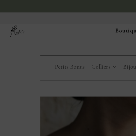
Boutiqu
Petits Bonus
Colliers
Bijou