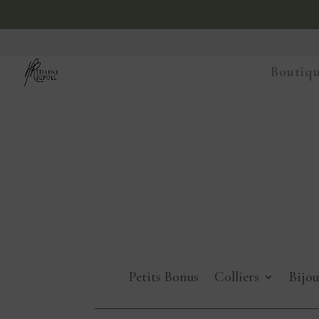
Boutiqu
Petits Bonus
Colliers
Bijou