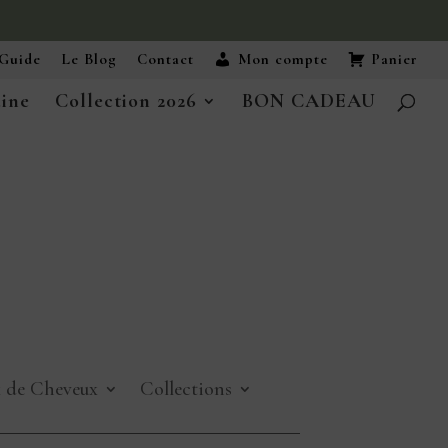
Guide
Le Blog
Contact
Mon compte
Panier
aine
Collection 2026
BON CADEAU
x de Cheveux
Collections