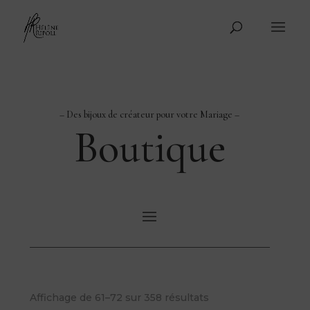
– Des bijoux de créateur pour votre Mariage –
Boutique
Affichage de 61–72 sur 358 résultats