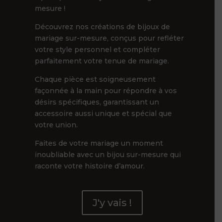
mesure !
Découvrez nos créations de bijoux de
mariage sur-mesure, conçus pour refléter
votre style personnel et compléter
parfaitement votre tenue de mariage.
Chaque pièce est soigneusement
façonnée à la main pour répondre à vos
désirs spécifiques, garantissant un
accessoire aussi unique et spécial que
votre union.
Faites de votre mariage un moment
inoubliable avec un bijou sur-mesure qui
raconte votre histoire d’amour.
J'y vais !