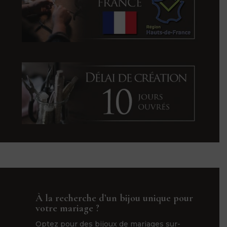
À la recherche d’un bijou unique pour
votre mariage ?
Optez pour des bijoux de mariages sur-