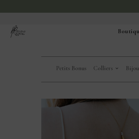
Boutiqu
Petits Bonus
Colliers
Bijou