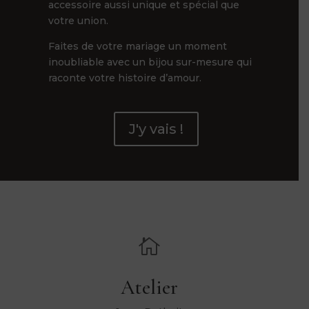
accessoire aussi unique et spécial que
votre union.
Faites de votre mariage un moment
inoubliable avec un bijou sur-mesure qui
raconte votre histoire d’amour.
J'y vais !

Atelier