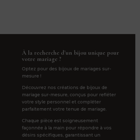
À la recherche d’un bijou unique pour
votre mariage ?
Optez pour des bijoux de mariages sur-
mesure !
Découvrez nos créations de bijoux de
mariage sur-mesure, conçus pour refléter
votre style personnel et compléter
parfaitement votre tenue de mariage.
Chaque pièce est soigneusement
façonnée à la main pour répondre à vos
désirs spécifiques, garantissant un