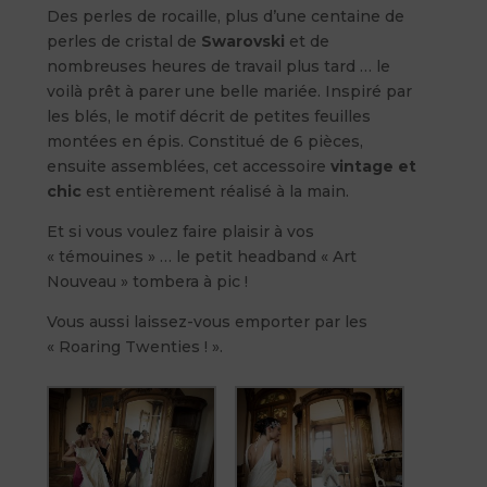
Des perles de rocaille, plus d’une centaine de
perles de cristal de
Swarovski
et de
nombreuses heures de travail plus tard … le
voilà prêt à parer une belle mariée. Inspiré par
les blés, le motif décrit de petites feuilles
montées en épis. Constitué de 6 pièces,
ensuite assemblées, cet accessoire
vintage et
chic
est entièrement réalisé à la main.
Et si vous voulez faire plaisir à vos
« témouines » … le petit headband « Art
Nouveau » tombera à pic !
Vous aussi laissez-vous emporter par les
« Roaring Twenties ! ».