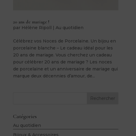
20 ans de mariage !
par
Hélène Ripoll
|
Au quotidien
Célébrez vos Noces de Porcelaine. Un bijou en
porcelaine blanche – Le cadeau idéal pour les
20 ans de mariage. Vous cherchez un cadeau
pour célébrer 20 ans de mariage ? Les noces
de porcelaine et un anniversaire de mariage qui
marque deux décennies d’amour, de...
Rechercher
Catégories
Au quotidien
Bijoux & Accessoires