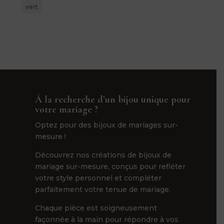
vert
À la recherche d’un bijou unique pour
votre mariage ?
Optez pour des bijoux de mariages sur-
mesure !
Découvrez nos créations de bijoux de
mariage sur-mesure, conçus pour refléter
votre style personnel et compléter
parfaitement votre tenue de mariage.
Chaque pièce est soigneusement
façonnée à la main pour répondre à vos