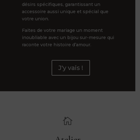
désirs spécifiques, garantissant un
accessoire aussi unique et spécial que
votre union.
Faites de votre mariage un moment
inoubliable avec un bijou sur-mesure qui
raconte votre histoire d’amour.
J'y vais !

Atelier