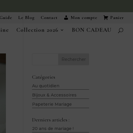
Guide
Le Blog
Contact
Mon compte
Panier
aine
Collection 2026
BON CADEAU
Rechercher
Catégories
Au quotidien
Bijoux & Accessoires
Papeterie Mariage
Derniers articles :
20 ans de mariage !