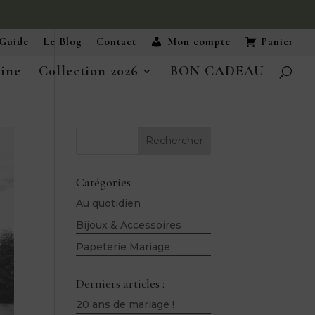
Guide
Le Blog
Contact
Mon compte
Panier
aine
Collection 2026
BON CADEAU
Rechercher
Catégories
Au quotidien
Bijoux & Accessoires
Papeterie Mariage
Derniers articles :
20 ans de mariage !