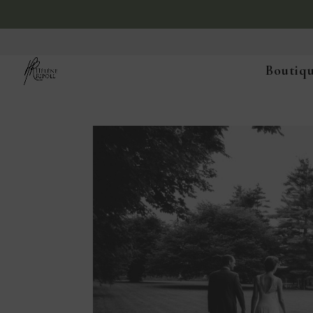
Boutiqu