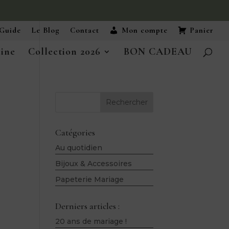
Guide
Le Blog
Contact
Mon compte
Panier
aine
Collection 2026
BON CADEAU
Rechercher
Catégories
Au quotidien
Bijoux & Accessoires
Papeterie Mariage
Derniers articles :
20 ans de mariage !