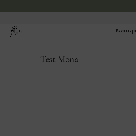
Boutiqu
Test Mona