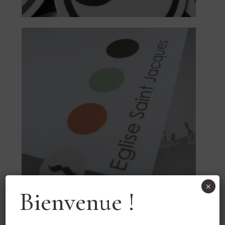
×
Bienvenue !