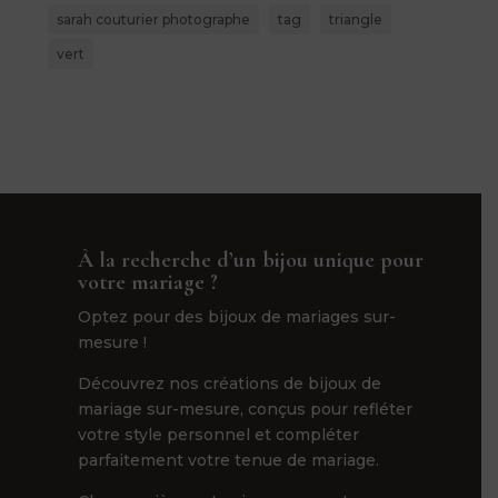
sarah couturier photographe
tag
triangle
vert
À la recherche d’un bijou unique pour
votre mariage ?
Optez pour des bijoux de mariages sur-
mesure !
Découvrez nos créations de bijoux de
mariage sur-mesure, conçus pour refléter
votre style personnel et compléter
parfaitement votre tenue de mariage.