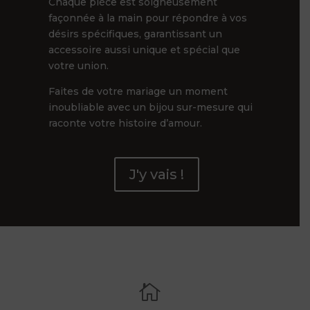
Chaque pièce est soigneusement
façonnée à la main pour répondre à vos
désirs spécifiques, garantissant un
accessoire aussi unique et spécial que
votre union.
Faites de votre mariage un moment
inoubliable avec un bijou sur-mesure qui
raconte votre histoire d’amour.
J'y vais !
