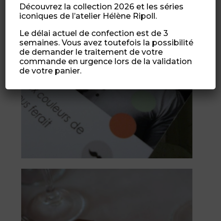
Découvrez la collection 2026 et les séries
iconiques de l’atelier Hélène Ripoll.
Le délai actuel de confection est de 3
semaines. Vous avez toutefois la possibilité
de demander le traitement de votre
commande en urgence lors de la validation
de votre panier.